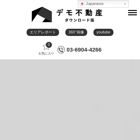
Japanese
エリアレポート
360°画像
youtube
0
03-6904-4266
お気に入り