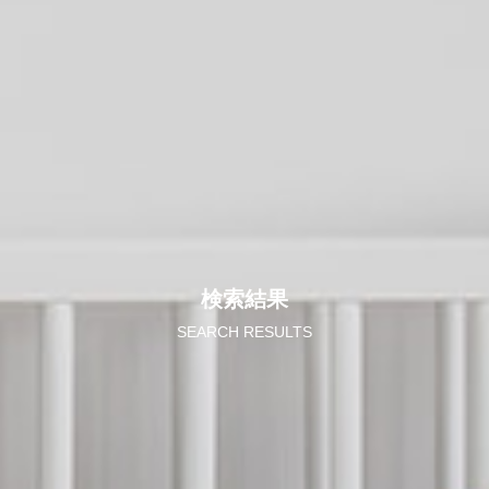
検索結果
SEARCH RESULTS