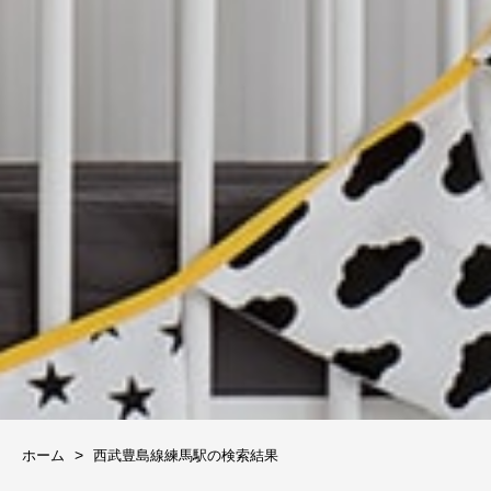
ホーム
西武豊島線練馬駅の検索結果