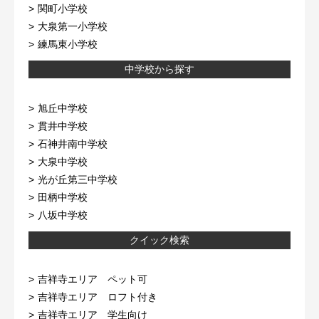
関町小学校
大泉第一小学校
練馬東小学校
中学校から探す
旭丘中学校
貫井中学校
石神井南中学校
大泉中学校
光が丘第三中学校
田柄中学校
八坂中学校
クイック検索
吉祥寺エリア ペット可
吉祥寺エリア ロフト付き
吉祥寺エリア 学生向け