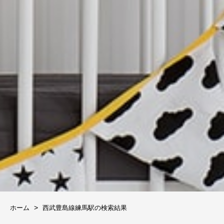
ホーム
西武豊島線練馬駅の検索結果