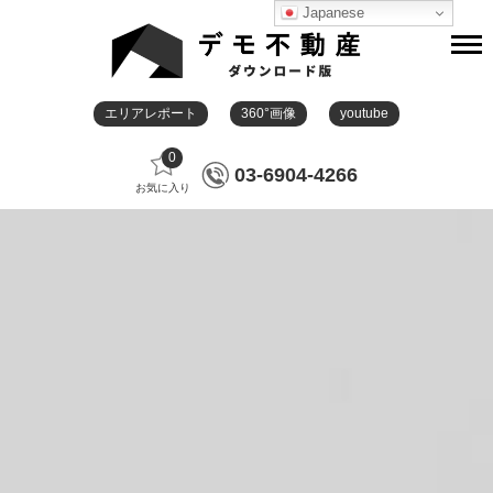
Japanese
エリアレポート
360°画像
youtube
0
03-6904-4266
お気に入り