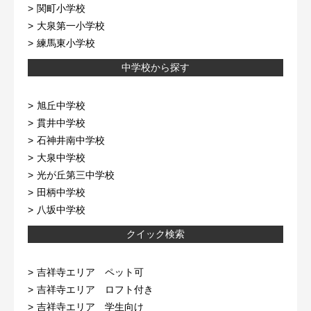
関町小学校
大泉第一小学校
練馬東小学校
中学校から探す
旭丘中学校
貫井中学校
石神井南中学校
大泉中学校
光が丘第三中学校
田柄中学校
八坂中学校
クイック検索
吉祥寺エリア ペット可
吉祥寺エリア ロフト付き
吉祥寺エリア 学生向け