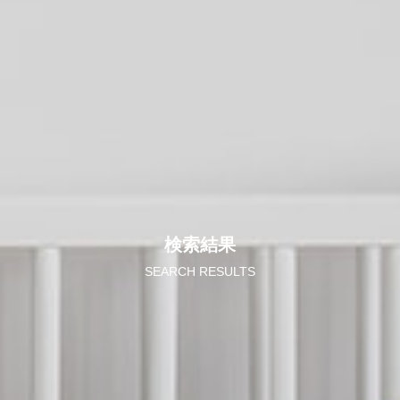
検索結果
SEARCH RESULTS