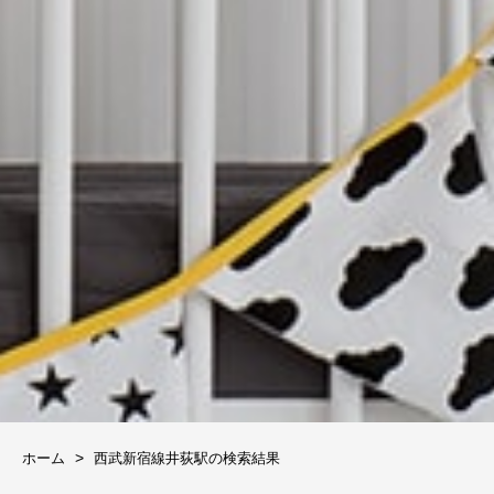
ホーム
西武新宿線井荻駅の検索結果