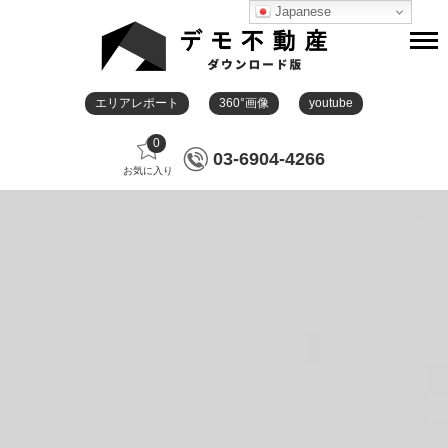
Japanese
エリアレポート
360°画像
youtube
0
03-6904-4266
お気に入り