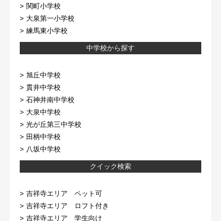
関町小学校
大泉第一小学校
練馬東小学校
中学校から探す
旭丘中学校
貫井中学校
石神井南中学校
大泉中学校
光が丘第三中学校
田柄中学校
八坂中学校
クイック検索
吉祥寺エリア ペット可
吉祥寺エリア ロフト付き
吉祥寺エリア 学生向け