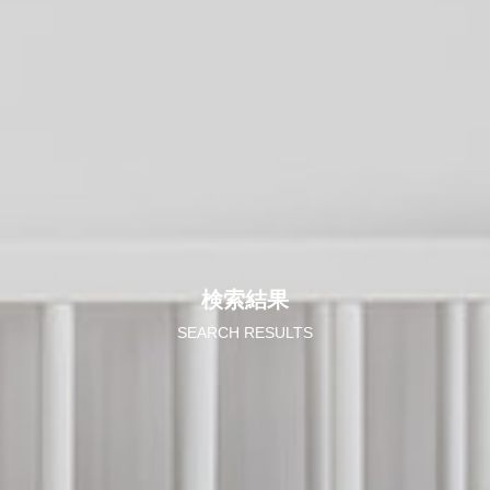
検索結果
SEARCH RESULTS