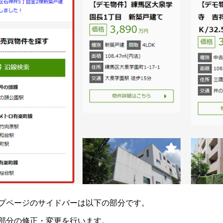
プページのサイドバーは以下の部分です。
部分の修正・変更を行います。