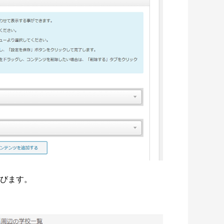
選びます。