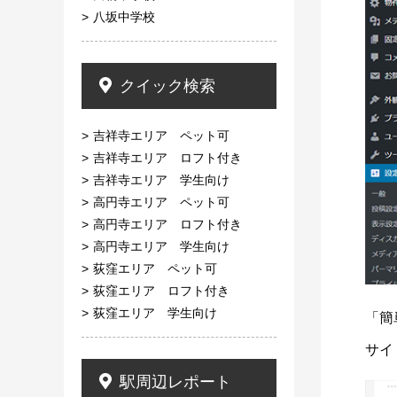
八坂中学校
クイック検索
吉祥寺エリア ペット可
吉祥寺エリア ロフト付き
吉祥寺エリア 学生向け
高円寺エリア ペット可
高円寺エリア ロフト付き
高円寺エリア 学生向け
荻窪エリア ペット可
荻窪エリア ロフト付き
荻窪エリア 学生向け
「簡
サイ
駅周辺レポート