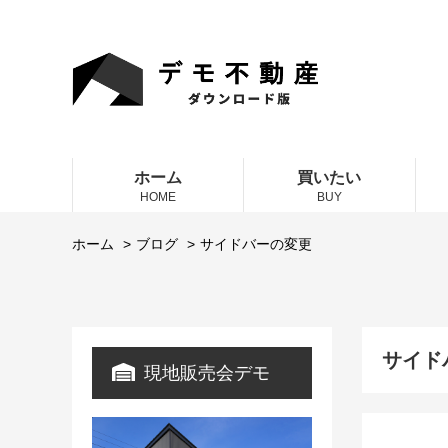
ホーム
買いたい
HOME
BUY
ホーム
ブログ
サイドバーの変更
サイド
現地販売会デモ