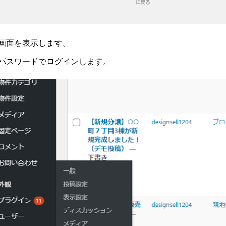
画面を表示します。
・パスワードでログインします。