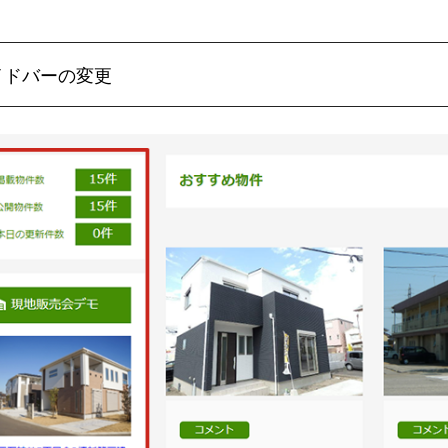
イドバーの変更