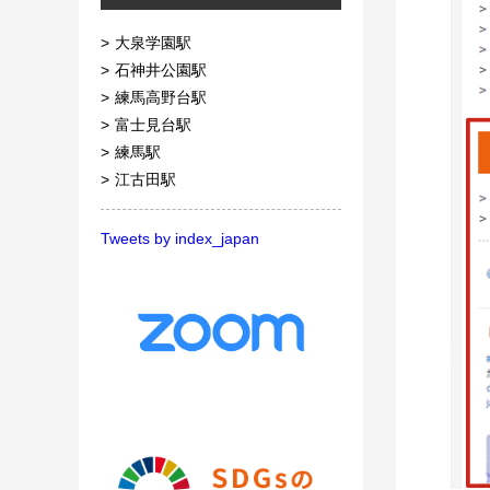
大泉学園駅
石神井公園駅
練馬高野台駅
富士見台駅
練馬駅
江古田駅
Tweets by index_japan