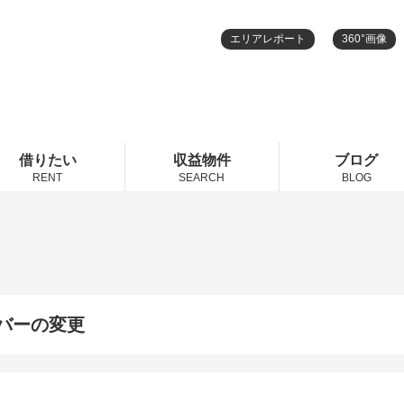
エリアレポート
360°画像
借りたい
収益物件
ブログ
RENT
SEARCH
BLOG
バーの変更