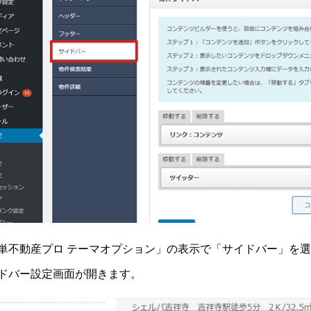
単不動産プロ テーマオプション」の表示で「サイドバー」を
ドバー設定画面が開きます。