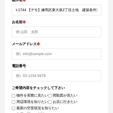
物件名
お名前
メールアドレス
電話番号
ご希望内容をチェックして下さい
物件を実際に見たい
間取図が見たい
周辺環境を知りたい
お店に行きたい
最新の空室状況を知りたい