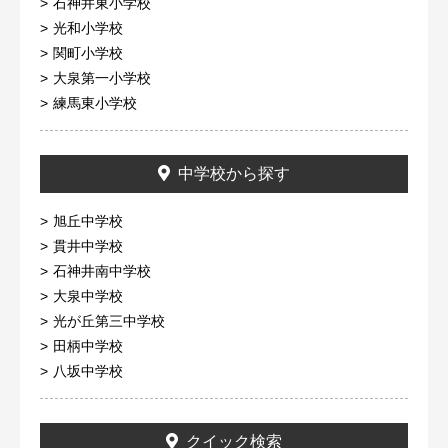
石神井東小学校
光和小学校
関町小学校
大泉第一小学校
練馬東小学校
中学校から探す
旭丘中学校
貫井中学校
石神井南中学校
大泉中学校
光が丘第三中学校
田柄中学校
八坂中学校
クイック検索