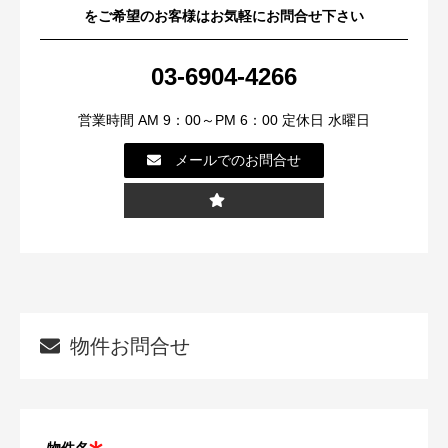
をご希望のお客様はお気軽にお問合せ下さい
03-6904-4266
営業時間 AM 9：00～PM 6：00 定休日 水曜日
メールでのお問合せ
物件お問合せ