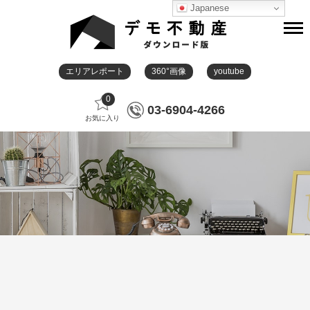
Japanese
エリアレポート
360°画像
youtube
0
03-6904-4266
お気に入り