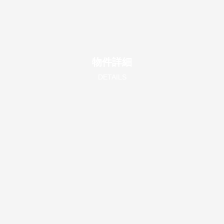
物件詳細
DETAILS